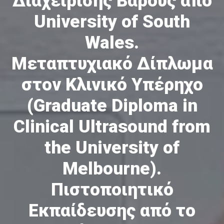
Διαχείρισης Βάρους από
University of South
Wales.
Μεταπτυχιακό Δίπλωμα
στον Κλινικό Υπέρηχο
(Graduate Diploma in
Clinical Ultrasound from
the University of
Melbourne).
Πιστοποιητικό
Εκπαίδευσης από το