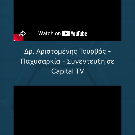
Δρ. Αριστομένης Τουρβάς -
Παχυσαρκία - Συνέντευξη σε
Capital TV