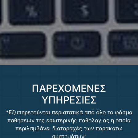
ΠΑΡΕΧΟΜΕΝΕΣ
ΥΠΗΡΕΣΙΕΣ
*Εξυπηρετούνται περιστατικά από όλο το φάσμα
παθήσεων της εσωτερικής παθολογίας,η οποία
περιλαμβάνει διαταραχές των παρακάτω
συστημάτων: