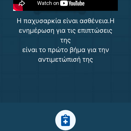
Η παχυσαρκία είναι ασθένεια.Η
ενημέρωση για τις επιπτώσεις
της
είναι το πρώτο βήμα για την
αντιμετώπισή της