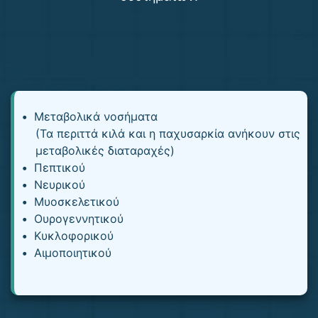
Μεταβολικά νοσήματα
(Τα περιττά κιλά και η παχυσαρκία ανήκουν στις
μεταβολικές διαταραχές)
Πεπτικού
Νευρικού
Μυοσκελετικού
Ουρογεννητικού
Κυκλοφορικού
Αιμοποιητικού