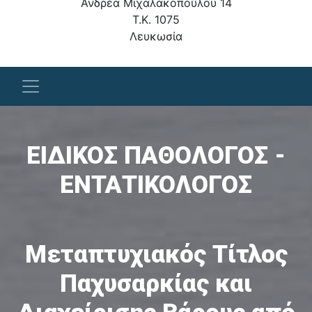
Ανδρέα Μιχαλακοπούλου 14
T.K. 1075
Λευκωσία
ΕΙΔΙΚΟΣ ΠΑΘΟΛΟΓΟΣ -
ΕΝΤΑΤΙΚΟΛΟΓΟΣ
Μεταπτυχιακός Τίτλος
Παχυσαρκίας και