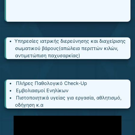
Υπηρεσίες ιατρικής διερεύνησης και διαχείρισης
σωματικού βάρους(απώλεια περιττών κιλών,
αντιμετώπιση παχυσαρκίας)
Πλήρες Παθολογικό Check-Up
Εμβολιασμοί Ενηλίκων
Πιστοποιητικά υγείας για εργασία, αθλητισμό,
οδήγηση κ.α