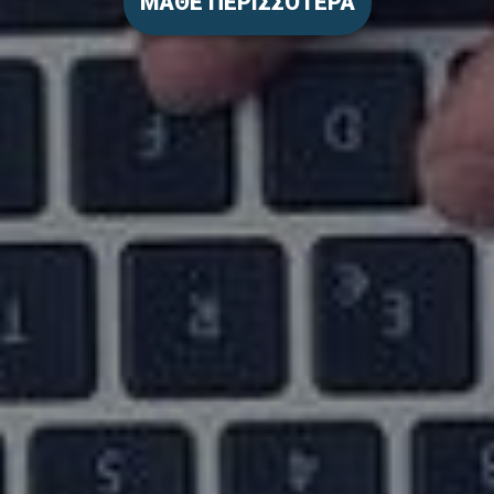
ΜΑΘΕ ΠΕΡΙΣΣΟΤΕΡΑ